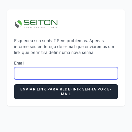
Esqueceu sua senha? Sem problemas. Apenas
informe seu endereço de e-mail que enviaremos um
link que permitirá definir uma nova senha.
Email
ENVIAR LINK PARA REDEFINIR SENHA POR E-
MAIL